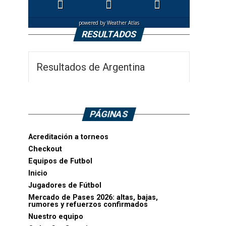
powered by
Weather Atlas
RESULTADOS
Resultados de Argentina
PÁGINAS
Acreditación a torneos
Checkout
Equipos de Futbol
Inicio
Jugadores de Fútbol
Mercado de Pases 2026: altas, bajas,
rumores y refuerzos confirmados
Nuestro equipo