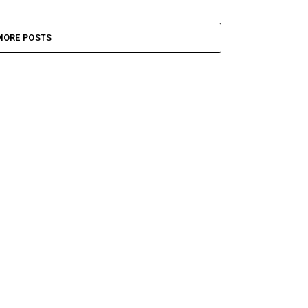
MORE POSTS