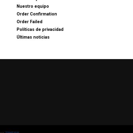
Nuestro equipo
Order Confirmation
Order Failed
Políticas de privacidad
Últimas noticias