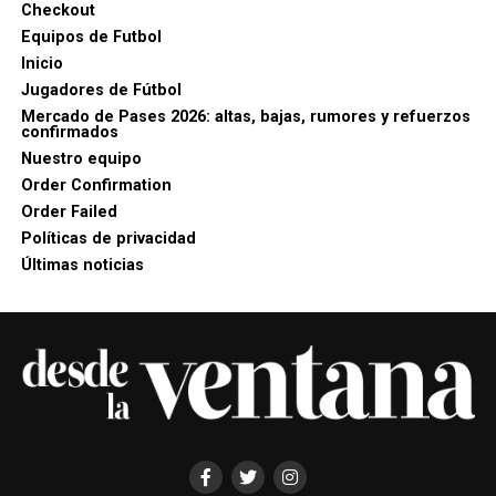
Checkout
Equipos de Futbol
Inicio
Jugadores de Fútbol
Mercado de Pases 2026: altas, bajas, rumores y refuerzos
confirmados
Nuestro equipo
Order Confirmation
Order Failed
Políticas de privacidad
Últimas noticias