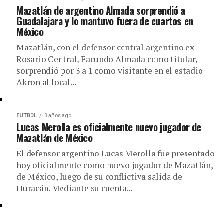
Mazatlán de argentino Almada sorprendió a
Guadalajara y lo mantuvo fuera de cuartos en
México
Mazatlán, con el defensor central argentino ex
Rosario Central, Facundo Almada como titular,
sorprendió por 3 a 1 como visitante en el estadio
Akron al local...
FUTBOL
3 años ago
Lucas Merolla es oficialmente nuevo jugador de
Mazatlán de México
El defensor argentino Lucas Merolla fue presentado
hoy oficialmente como nuevo jugador de Mazatlán,
de México, luego de su conflictiva salida de
Huracán. Mediante su cuenta...