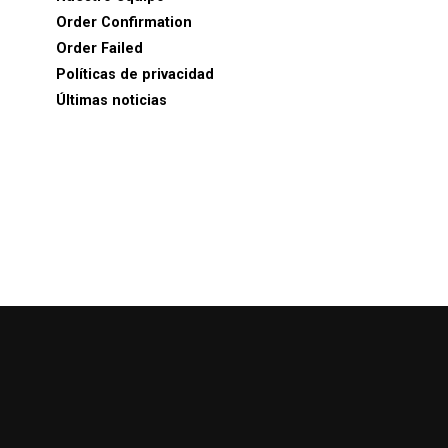
Order Confirmation
Order Failed
Políticas de privacidad
Últimas noticias