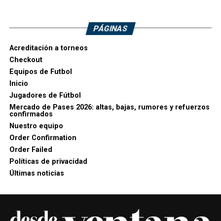
PÁGINAS
Acreditación a torneos
Checkout
Equipos de Futbol
Inicio
Jugadores de Fútbol
Mercado de Pases 2026: altas, bajas, rumores y refuerzos
confirmados
Nuestro equipo
Order Confirmation
Order Failed
Políticas de privacidad
Últimas noticias