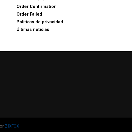
Order Confirmation
Order Failed
Políticas de privacidad
Últimas noticias
por
ZIXFOX