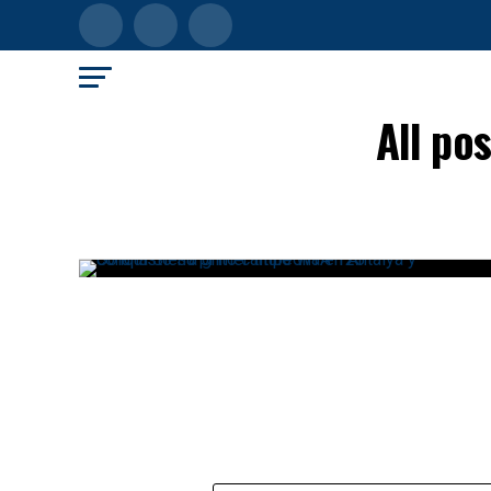
All po