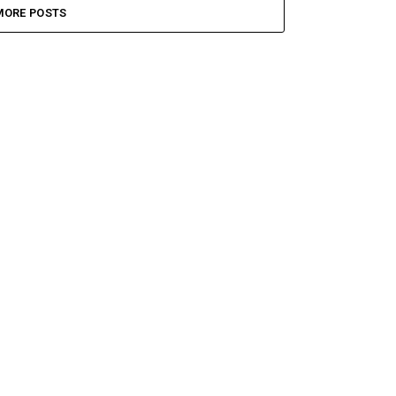
MORE POSTS