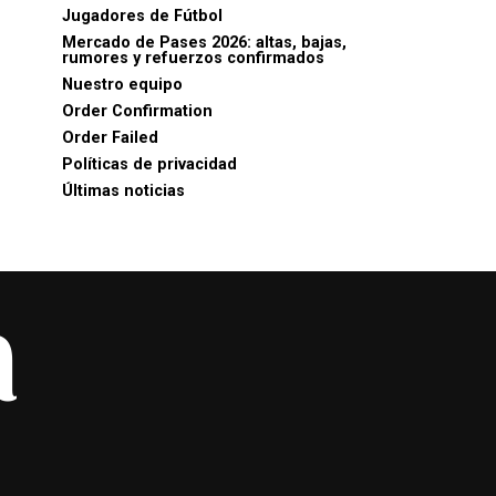
Jugadores de Fútbol
Mercado de Pases 2026: altas, bajas,
rumores y refuerzos confirmados
Nuestro equipo
Order Confirmation
Order Failed
Políticas de privacidad
Últimas noticias