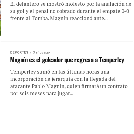
El delantero se mostró molesto por la anulación de
su gol y el penal no cobrado durante el empate 0-0
frente al Tomba. Magnín reaccionó ante...
DEPORTES
3 años ago
Magnín es el goleador que regresa a Temperley
Temperley sumó en las últimas horas una
incorporación de jerarquía con la llegada del
atacante Pablo Magnín, quien firmará un contrato
por seis meses para jugar...