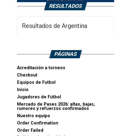
RESULTADOS
Resultados de Argentina
PÁGINAS
Acreditación a torneos
Checkout
Equipos de Futbol
Inicio
Jugadores de Fútbol
Mercado de Pases 2026: altas, bajas,
rumores y refuerzos confirmados
Nuestro equipo
Order Confirmation
Order Failed