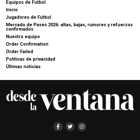
Equipos de Futbol
Inicio
Jugadores de Fútbol
Mercado de Pases 2026: altas, bajas, rumores y refuerzos
confirmados
Nuestro equipo
Order Confirmation
Order Failed
Políticas de privacidad
Últimas noticias