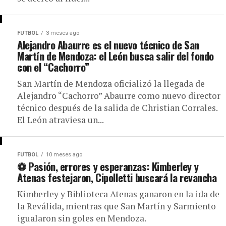
FUTBOL
3 meses ago
Alejandro Abaurre es el nuevo técnico de San
Martín de Mendoza: el León busca salir del fondo
con el “Cachorro”
San Martín de Mendoza oficializó la llegada de
Alejandro “Cachorro” Abaurre como nuevo director
técnico después de la salida de Christian Corrales.
El León atraviesa un...
FUTBOL
10 meses ago
⚽ Pasión, errores y esperanzas: Kimberley y
Atenas festejaron, Cipolletti buscará la revancha
Kimberley y Biblioteca Atenas ganaron en la ida de
la Reválida, mientras que San Martín y Sarmiento
igualaron sin goles en Mendoza.