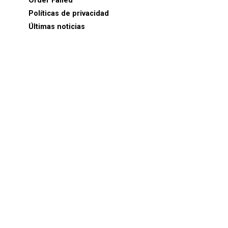
Order Failed
Políticas de privacidad
Últimas noticias