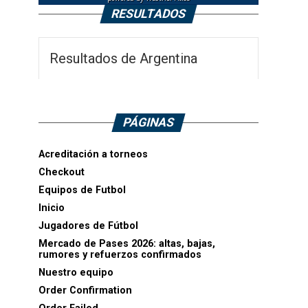
RESULTADOS
Resultados de Argentina
PÁGINAS
Acreditación a torneos
Checkout
Equipos de Futbol
Inicio
Jugadores de Fútbol
Mercado de Pases 2026: altas, bajas,
rumores y refuerzos confirmados
Nuestro equipo
Order Confirmation