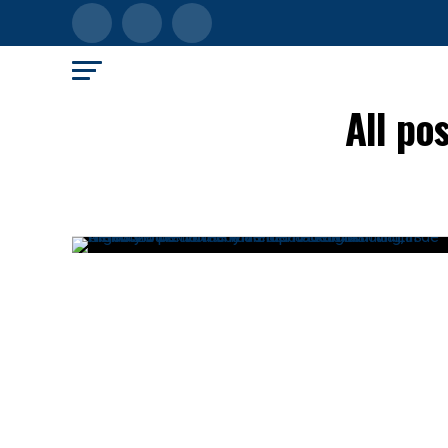
All po