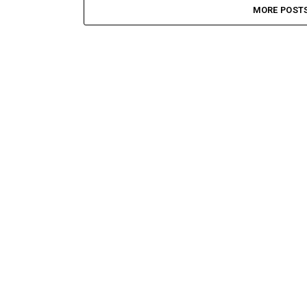
MORE POST