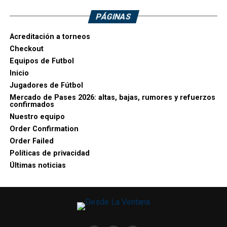
PÁGINAS
Acreditación a torneos
Checkout
Equipos de Futbol
Inicio
Jugadores de Fútbol
Mercado de Pases 2026: altas, bajas, rumores y refuerzos
confirmados
Nuestro equipo
Order Confirmation
Order Failed
Políticas de privacidad
Últimas noticias