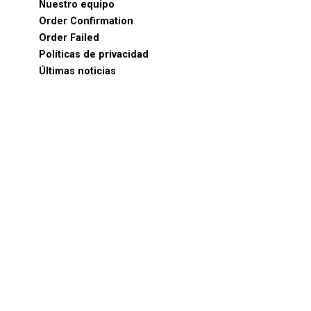
Nuestro equipo
Order Confirmation
Order Failed
Políticas de privacidad
Últimas noticias