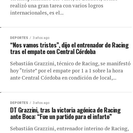
realizó una gran tarea con varios logros
internacionales, es el...
DEPORTES
3 años ago
“Nos vamos tristes”, dijo el entrenador de Racing
tras el empate con Central Córdoba
Sebastián Grazzini, técnico de Racing, se manifestó
hoy “triste” por el empate por 1 a 1 sobre la hora
ante Central Córdoba en condición de local,...
DEPORTES
3 años ago
DT Grazzini, tras la victoria agónica de Racing
ante Boca: “Fue un partido para el infarto”
Sebastián Grazzini, entrenador interino de Racing,