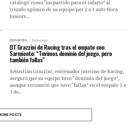
catalogó como “un partido para el infarto” al
triunfo agónico de su equipo por 2 a 1 ante Boca
Juniors...
DEPORTES
3 años ago
DT Grazzini de Racing tras el empate con
Sarmiento: “Tuvimos dominio del juego, pero
también fallas”
Sebastián Grazzini, entrenador interino de Racing,
aseguró que su equipo tuvo “dominio del juego”,
aunque reconoció que tuvo “fallas” en el empate 1 a
1 de...
MORE POSTS