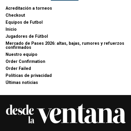
Acreditación a torneos
Checkout
Equipos de Futbol
Inicio
Jugadores de Fútbol
Mercado de Pases 2026: altas, bajas, rumores y refuerzos
confirmados
Nuestro equipo
Order Confirmation
Order Failed
Políticas de privacidad
Últimas noticias