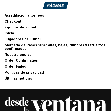
PÁGINAS
Acreditación a torneos
Checkout
Equipos de Futbol
Inicio
Jugadores de Fútbol
Mercado de Pases 2026: altas, bajas, rumores y refuerzos
confirmados
Nuestro equipo
Order Confirmation
Order Failed
Políticas de privacidad
Últimas noticias