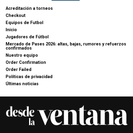
Acreditación a torneos
Checkout
Equipos de Futbol
Inicio
Jugadores de Fútbol
Mercado de Pases 2026: altas, bajas, rumores y refuerzos
confirmados
Nuestro equipo
Order Confirmation
Order Failed
Políticas de privacidad
Últimas noticias