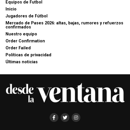
Equipos de Futbol
Inicio
Jugadores de Fútbol
Mercado de Pases 2026: altas, bajas, rumores y refuerzos
confirmados
Nuestro equipo
Order Confirmation
Order Failed
Políticas de privacidad
Últimas noticias