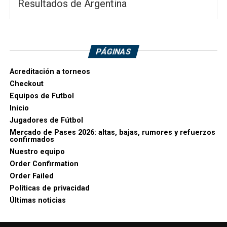
Resultados de Argentina
PÁGINAS
Acreditación a torneos
Checkout
Equipos de Futbol
Inicio
Jugadores de Fútbol
Mercado de Pases 2026: altas, bajas, rumores y refuerzos
confirmados
Nuestro equipo
Order Confirmation
Order Failed
Políticas de privacidad
Últimas noticias