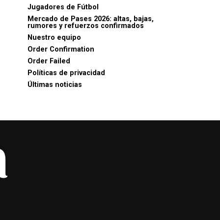
Jugadores de Fútbol
Mercado de Pases 2026: altas, bajas,
rumores y refuerzos confirmados
Nuestro equipo
Order Confirmation
Order Failed
Políticas de privacidad
Últimas noticias