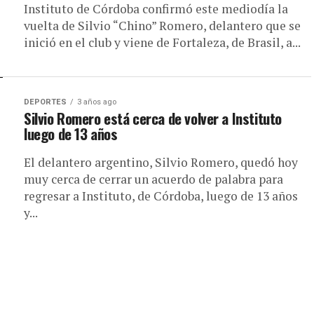
Instituto de Córdoba confirmó este mediodía la
vuelta de Silvio “Chino” Romero, delantero que se
inició en el club y viene de Fortaleza, de Brasil, a...
DEPORTES
3 años ago
Silvio Romero está cerca de volver a Instituto
luego de 13 años
El delantero argentino, Silvio Romero, quedó hoy
muy cerca de cerrar un acuerdo de palabra para
regresar a Instituto, de Córdoba, luego de 13 años
y...