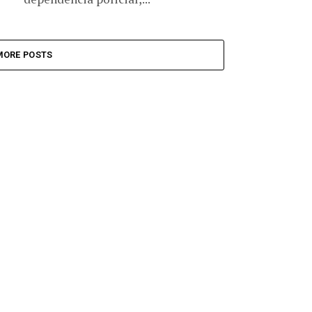
MORE POSTS