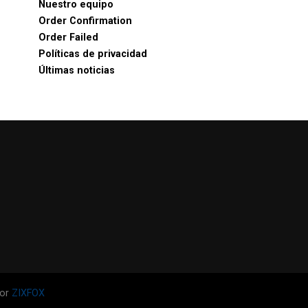
Nuestro equipo
Order Confirmation
Order Failed
Políticas de privacidad
Últimas noticias
por
ZIXFOX