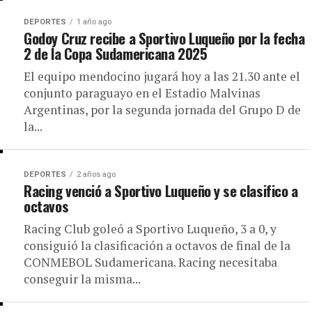
DEPORTES
1 año ago
Godoy Cruz recibe a Sportivo Luqueño por la fecha
2 de la Copa Sudamericana 2025
El equipo mendocino jugará hoy a las 21.30 ante el
conjunto paraguayo en el Estadio Malvinas
Argentinas, por la segunda jornada del Grupo D de
la...
DEPORTES
2 años ago
Racing venció a Sportivo Luqueño y se clasifico a
octavos
Racing Club goleó a Sportivo Luqueño, 3 a 0, y
consiguió la clasificación a octavos de final de la
CONMEBOL Sudamericana. Racing necesitaba
conseguir la misma...