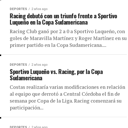
DEPORTES
2 años ago
Racing debutó con un triunfo frente a Sportivo
Luqueño en la Copa Sudamericana
Racing Club ganó por 2 a 0 a Sportivo Luqueño, con
goles de Maravilla Martínez y Roger Martínez en su
primer partido en la Copa Sudamericana....
DEPORTES
2 años ago
Sportivo Luqueño vs. Racing, por la Copa
Sudamericana
Costas realizaría varias modificaciones en relación
al equipo que derrotó a Central Córdoba el fin de
semana por Copa de la Liga. Racing comenzará su
participación...
DEPORTES
2 años ago