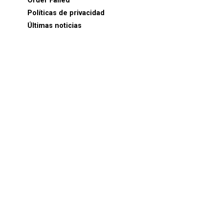
Order Failed
Políticas de privacidad
Últimas noticias