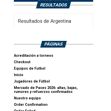
RESULTADOS
Resultados de Argentina
PÁGINAS
Acreditación a torneos
Checkout
Equipos de Futbol
Inicio
Jugadores de Fútbol
Mercado de Pases 2026: altas, bajas,
rumores y refuerzos confirmados
Nuestro equipo
Order Confirmation