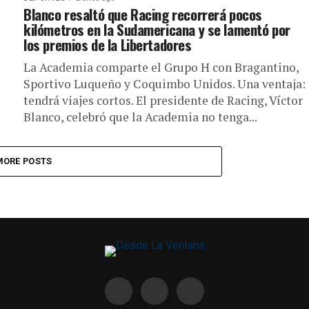
Blanco resaltó que Racing recorrerá pocos
kilómetros en la Sudamericana y se lamentó por
los premios de la Libertadores
La Academia comparte el Grupo H con Bragantino,
Sportivo Luqueño y Coquimbo Unidos. Una ventaja:
tendrá viajes cortos. El presidente de Racing, Víctor
Blanco, celebró que la Academia no tenga...
MORE POSTS