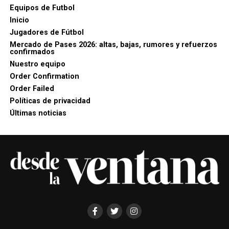
Equipos de Futbol
Inicio
Jugadores de Fútbol
Mercado de Pases 2026: altas, bajas, rumores y refuerzos
confirmados
Nuestro equipo
Order Confirmation
Order Failed
Políticas de privacidad
Últimas noticias