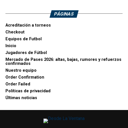
PÁGINAS
Acreditación a torneos
Checkout
Equipos de Futbol
Inicio
Jugadores de Fútbol
Mercado de Pases 2026: altas, bajas, rumores y refuerzos
confirmados
Nuestro equipo
Order Confirmation
Order Failed
Políticas de privacidad
Últimas noticias