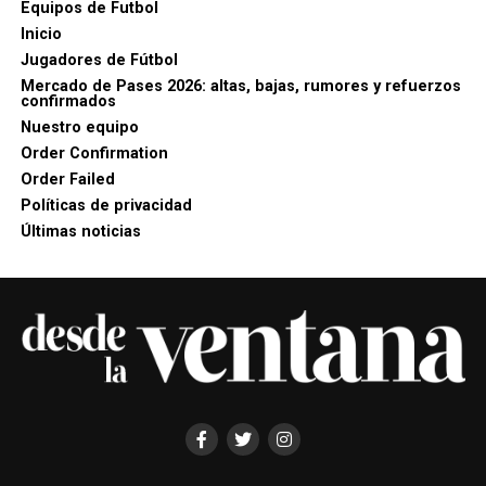
Equipos de Futbol
Inicio
Jugadores de Fútbol
Mercado de Pases 2026: altas, bajas, rumores y refuerzos
confirmados
Nuestro equipo
Order Confirmation
Order Failed
Políticas de privacidad
Últimas noticias