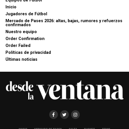
Equipos de Futbol
Inicio
Jugadores de Fútbol
Mercado de Pases 2026: altas, bajas, rumores y refuerzos
confirmados
Nuestro equipo
Order Confirmation
Order Failed
Políticas de privacidad
Últimas noticias