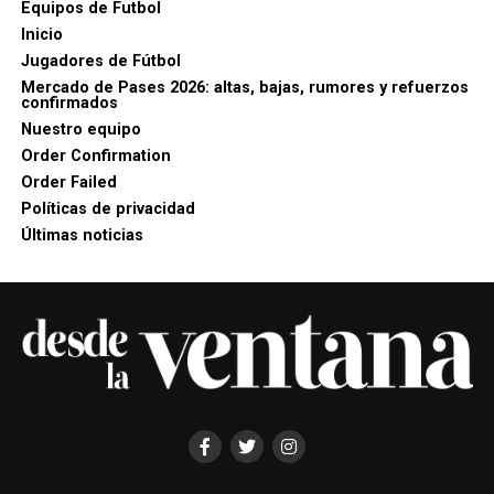
Equipos de Futbol
Inicio
Jugadores de Fútbol
Mercado de Pases 2026: altas, bajas, rumores y refuerzos
confirmados
Nuestro equipo
Order Confirmation
Order Failed
Políticas de privacidad
Últimas noticias