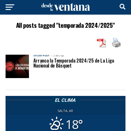
All posts tagged "temporada 2024/2025"
STICKY POST
2 años ago
Arranca la Temporada 2024/25 de La Liga
Nacional de Básquet
EL CLIMA
SALTA, AR
18°