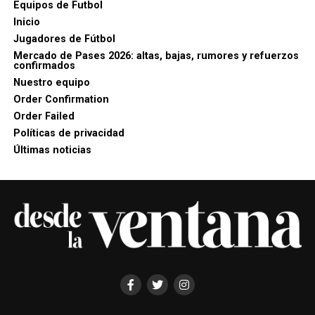
Equipos de Futbol
Inicio
Jugadores de Fútbol
Mercado de Pases 2026: altas, bajas, rumores y refuerzos
confirmados
Nuestro equipo
Order Confirmation
Order Failed
Políticas de privacidad
Últimas noticias