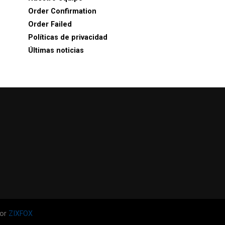
Order Confirmation
Order Failed
Políticas de privacidad
Últimas noticias
por
ZIXFOX