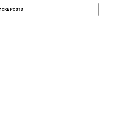
MORE POSTS