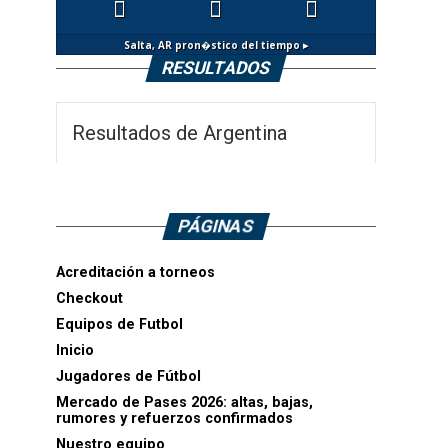
Salta, AR
pron�stico del tiempo ▸
RESULTADOS
Resultados de Argentina
PÁGINAS
Acreditación a torneos
Checkout
Equipos de Futbol
Inicio
Jugadores de Fútbol
Mercado de Pases 2026: altas, bajas,
rumores y refuerzos confirmados
Nuestro equipo