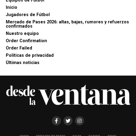
Equipos de Futbol
Inicio
Jugadores de Fútbol
Mercado de Pases 2026: altas, bajas, rumores y refuerzos
confirmados
Nuestro equipo
Order Confirmation
Order Failed
Políticas de privacidad
Últimas noticias