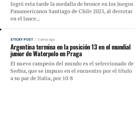
logró esta tarde la medalla de bronce en los Juegos
Panamericanos Santiago de Chile 2023, al derrotar
en el lance...
STICKY POST
5 años ago
Argentina termina en la posición 13 en el mundial
junior de Waterpolo en Praga
El nuevo campeón del mundo es el seleccionado de
Serbia, que se impuso en el encuentro por el título
a su par de Italia, por 10-8