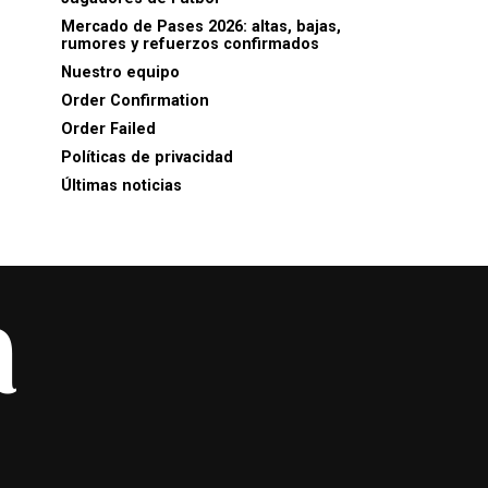
Mercado de Pases 2026: altas, bajas,
rumores y refuerzos confirmados
Nuestro equipo
Order Confirmation
Order Failed
Políticas de privacidad
Últimas noticias