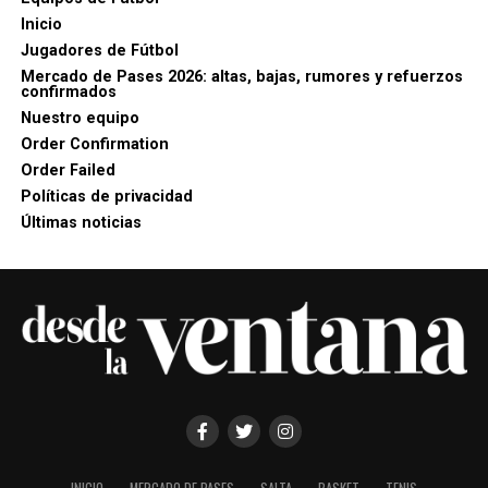
Inicio
Jugadores de Fútbol
Mercado de Pases 2026: altas, bajas, rumores y refuerzos
confirmados
Nuestro equipo
Order Confirmation
Order Failed
Políticas de privacidad
Últimas noticias