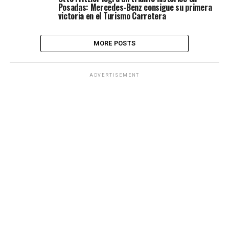
Posadas: Mercedes-Benz consigue su primera
victoria en el Turismo Carretera
MORE POSTS
ADVERTISEMENT