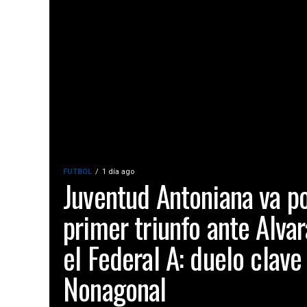
FUTBOL
1 día ago
Juventud Antoniana va po
primer triunfo ante Alva
el Federal A: duelo clave
Nonagonal