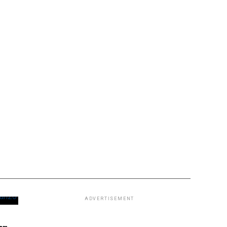
ADVERTISEMENT