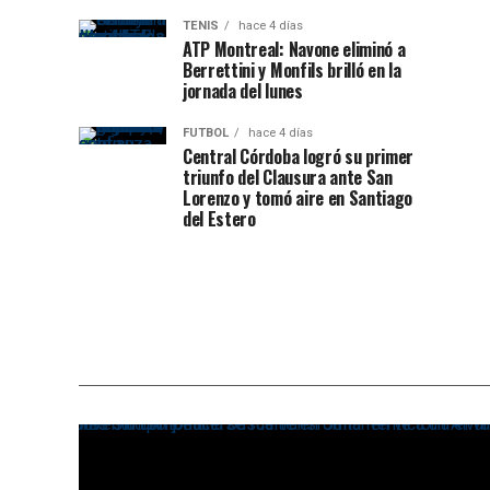
TENIS
hace 4 días
ATP Montreal: Navone eliminó a
Berrettini y Monfils brilló en la
jornada del lunes
FUTBOL
hace 4 días
Central Córdoba logró su primer
triunfo del Clausura ante San
Lorenzo y tomó aire en Santiago
del Estero