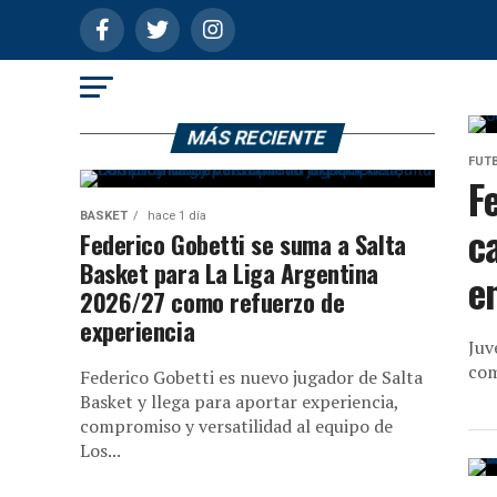
MÁS RECIENTE
FUT
F
BASKET
hace 1 día
c
Federico Gobetti se suma a Salta
Basket para La Liga Argentina
e
2026/27 como refuerzo de
experiencia
Juv
com
Federico Gobetti es nuevo jugador de Salta
Basket y llega para aportar experiencia,
compromiso y versatilidad al equipo de
Los...