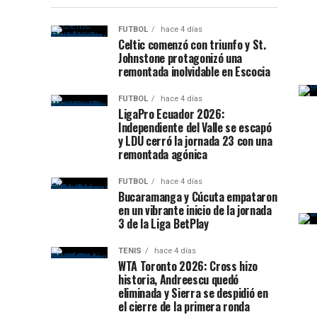
FUTBOL
hace 4 días
Celtic comenzó con triunfo y St.
Johnstone protagonizó una
remontada inolvidable en Escocia
FUTBOL
hace 4 días
LigaPro Ecuador 2026:
Independiente del Valle se escapó
y LDU cerró la jornada 23 con una
remontada agónica
FUTBOL
hace 4 días
Bucaramanga y Cúcuta empataron
en un vibrante inicio de la jornada
3 de la Liga BetPlay
TENIS
hace 4 días
WTA Toronto 2026: Cross hizo
historia, Andreescu quedó
eliminada y Sierra se despidió en
el cierre de la primera ronda