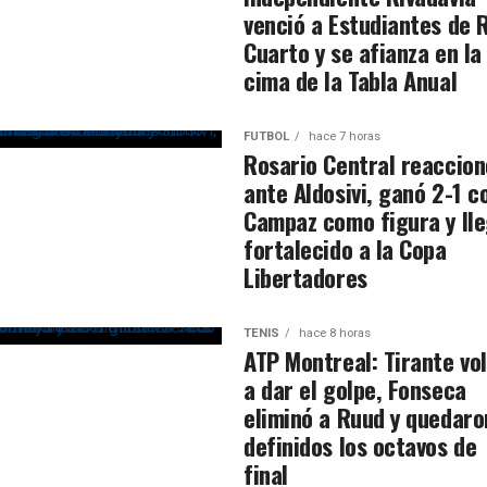
venció a Estudiantes de 
Cuarto y se afianza en la
cima de la Tabla Anual
FUTBOL
hace 7 horas
Rosario Central reaccion
ante Aldosivi, ganó 2-1 c
Campaz como figura y ll
fortalecido a la Copa
Libertadores
TENIS
hace 8 horas
ATP Montreal: Tirante vol
a dar el golpe, Fonseca
eliminó a Ruud y quedaro
definidos los octavos de
final