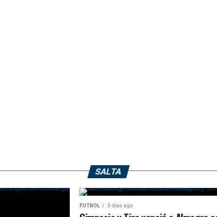
SALTA
FUTBOL
3 días ago