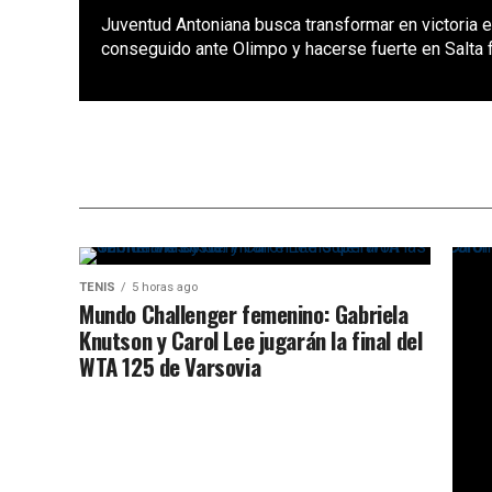
Juventud Antoniana busca transformar en victoria e
conseguido ante Olimpo y hacerse fuerte en Salta fr
TENIS
5 horas ago
Mundo Challenger femenino: Gabriela
Knutson y Carol Lee jugarán la final del
WTA 125 de Varsovia