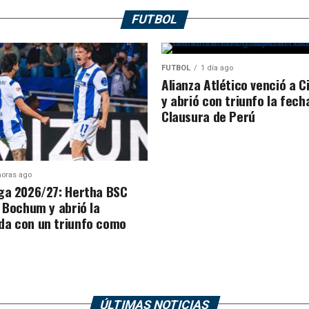
FUTBOL
FUTBOL
1 día ago
Alianza Atlético venció a C
y abrió con triunfo la fech
Clausura de Perú
horas ago
ga 2026/27: Hertha BSC
l Bochum y abrió la
a con un triunfo como
ÚLTIMAS NOTICIAS