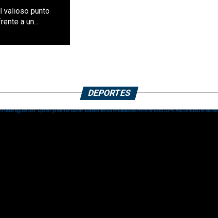
l valioso punto
ente a un...
DEPORTES