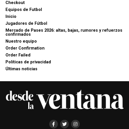
Checkout
Equipos de Futbol
Inicio
Jugadores de Fútbol
Mercado de Pases 2026: altas, bajas, rumores y refuerzos
confirmados
Nuestro equipo
Order Confirmation
Order Failed
Políticas de privacidad
Últimas noticias