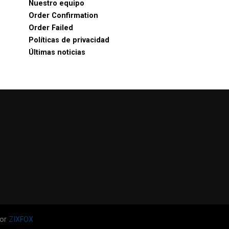
Nuestro equipo
Order Confirmation
Order Failed
Políticas de privacidad
Últimas noticias
por
ZIXFOX