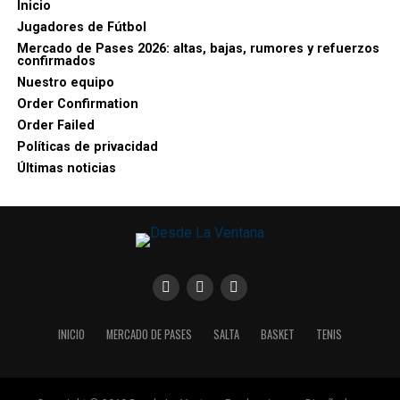
Inicio
Jugadores de Fútbol
Mercado de Pases 2026: altas, bajas, rumores y refuerzos
confirmados
Nuestro equipo
Order Confirmation
Order Failed
Políticas de privacidad
Últimas noticias
INICIO
MERCADO DE PASES
SALTA
BASKET
TENIS