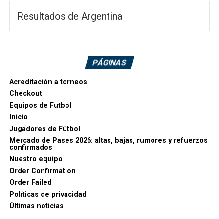
Resultados de Argentina
PÁGINAS
Acreditación a torneos
Checkout
Equipos de Futbol
Inicio
Jugadores de Fútbol
Mercado de Pases 2026: altas, bajas, rumores y refuerzos
confirmados
Nuestro equipo
Order Confirmation
Order Failed
Políticas de privacidad
Últimas noticias