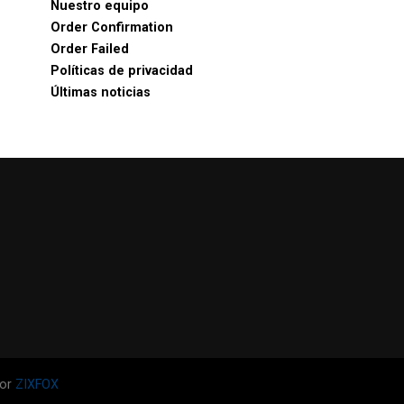
Nuestro equipo
Order Confirmation
Order Failed
Políticas de privacidad
Últimas noticias
por
ZIXFOX