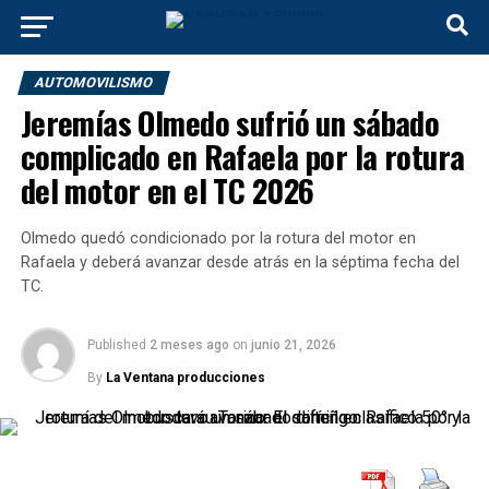
AUTOMOVILISMO
Jeremías Olmedo sufrió un sábado
complicado en Rafaela por la rotura
del motor en el TC 2026
Olmedo quedó condicionado por la rotura del motor en
Rafaela y deberá avanzar desde atrás en la séptima fecha del
TC.
Published
2 meses ago
on
junio 21, 2026
By
La Ventana producciones