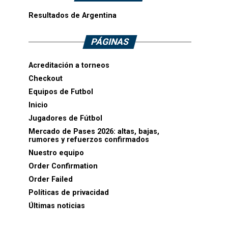
Resultados de Argentina
PÁGINAS
Acreditación a torneos
Checkout
Equipos de Futbol
Inicio
Jugadores de Fútbol
Mercado de Pases 2026: altas, bajas,
rumores y refuerzos confirmados
Nuestro equipo
Order Confirmation
Order Failed
Políticas de privacidad
Últimas noticias