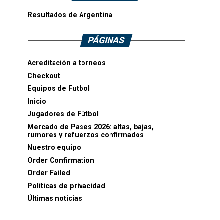
Resultados de Argentina
PÁGINAS
Acreditación a torneos
Checkout
Equipos de Futbol
Inicio
Jugadores de Fútbol
Mercado de Pases 2026: altas, bajas,
rumores y refuerzos confirmados
Nuestro equipo
Order Confirmation
Order Failed
Políticas de privacidad
Últimas noticias