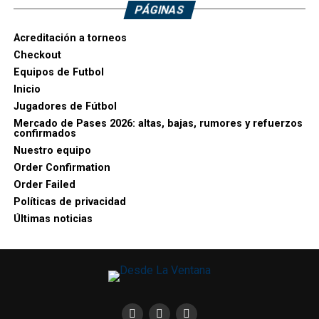
PÁGINAS
Acreditación a torneos
Checkout
Equipos de Futbol
Inicio
Jugadores de Fútbol
Mercado de Pases 2026: altas, bajas, rumores y refuerzos
confirmados
Nuestro equipo
Order Confirmation
Order Failed
Políticas de privacidad
Últimas noticias