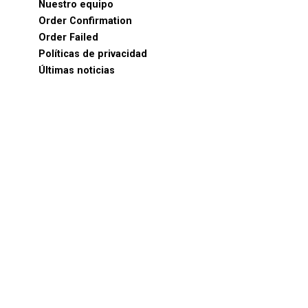
Nuestro equipo
Order Confirmation
Order Failed
Políticas de privacidad
Últimas noticias