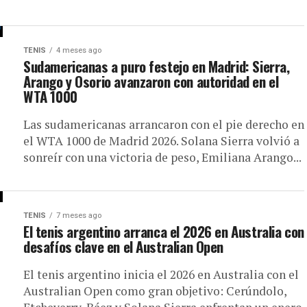
TENIS
4 meses ago
Sudamericanas a puro festejo en Madrid: Sierra,
Arango y Osorio avanzaron con autoridad en el
WTA 1000
Las sudamericanas arrancaron con el pie derecho en
el WTA 1000 de Madrid 2026. Solana Sierra volvió a
sonreír con una victoria de peso, Emiliana Arango...
TENIS
7 meses ago
El tenis argentino arranca el 2026 en Australia con
desafíos clave en el Australian Open
El tenis argentino inicia el 2026 en Australia con el
Australian Open como gran objetivo: Cerúndolo,