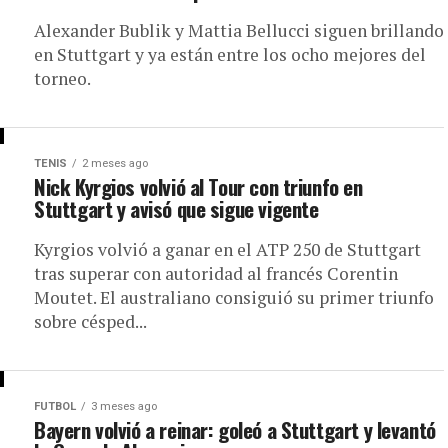
Alexander Bublik y Mattia Bellucci siguen brillando
en Stuttgart y ya están entre los ocho mejores del
torneo.
TENIS
2 meses ago
Nick Kyrgios volvió al Tour con triunfo en
Stuttgart y avisó que sigue vigente
Kyrgios volvió a ganar en el ATP 250 de Stuttgart
tras superar con autoridad al francés Corentin
Moutet. El australiano consiguió su primer triunfo
sobre césped...
FUTBOL
3 meses ago
Bayern volvió a reinar: goleó a Stuttgart y levantó