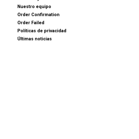
Nuestro equipo
Order Confirmation
Order Failed
Políticas de privacidad
Últimas noticias