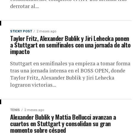
derrotar al...
STICKY POST
2 meses ago
Taylor Fritz, Alexander Bublik y Jiri Lehecka ponen
a Stuttgart en semifinales con una jornada de alto
impacto
Stuttgart en semifinales ya empieza a tomar forma
tras una jornada intensa en el BOSS OPEN, donde
Taylor Fritz, Alexander Bublik y Jiri Lehecka
lograron victorias...
TENIS
2 meses ago
Alexander Bublik y Mattia Bellucci avanzan a
cuartos en Stuttgart y consolidan su gran
momento sobre césped