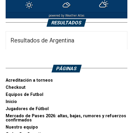
powered by
Weather Atlas
RESULTADOS
Resultados de Argentina
PÁGINAS
Acreditación a torneos
Checkout
Equipos de Futbol
Inicio
Jugadores de Fútbol
Mercado de Pases 2026: altas, bajas, rumores y refuerzos
confirmados
Nuestro equipo