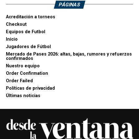
PÁGINAS
Acreditación a torneos
Checkout
Equipos de Futbol
Inicio
Jugadores de Fútbol
Mercado de Pases 2026: altas, bajas, rumores y refuerzos
confirmados
Nuestro equipo
Order Confirmation
Order Failed
Políticas de privacidad
Últimas noticias