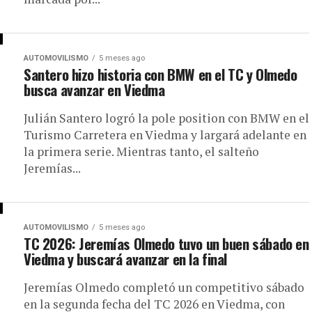
AUTOMOVILISMO
5 meses ago
Santero hizo historia con BMW en el TC y Olmedo
busca avanzar en Viedma
Julián Santero logró la pole position con BMW en el
Turismo Carretera en Viedma y largará adelante en
la primera serie. Mientras tanto, el salteño
Jeremías...
AUTOMOVILISMO
5 meses ago
TC 2026: Jeremías Olmedo tuvo un buen sábado en
Viedma y buscará avanzar en la final
Jeremías Olmedo completó un competitivo sábado
en la segunda fecha del TC 2026 en Viedma, con