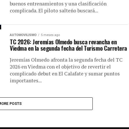
buenos entrenamientos y una clasificación
complicada. El piloto salteño buscará...
AUTOMOVILISMO
5 meses ago
TC 2026: Jeremías Olmedo busca revancha en
Viedma en la segunda fecha del Turismo Carretera
Jeremías Olmedo afronta la segunda fecha del TC
2026 en Viedma con el objetivo de revertir el
complicado debut en El Calafate y sumar puntos
importantes...
MORE POSTS