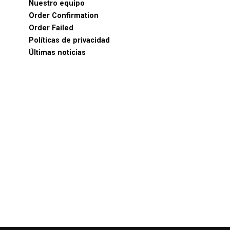
Nuestro equipo
Order Confirmation
Order Failed
Políticas de privacidad
Últimas noticias