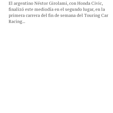
El argentino Néstor Girolami, con Honda Civic,
finalizó este mediodía en el segundo lugar, en la
primera carrera del fin de semana del Touring Car
Racing...