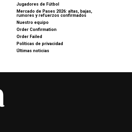
Jugadores de Fútbol
Mercado de Pases 2026: altas, bajas,
rumores y refuerzos confirmados
Nuestro equipo
Order Confirmation
Order Failed
Políticas de privacidad
Últimas noticias