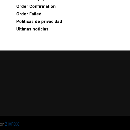
Order Confirmation
Order Failed
Políticas de privacidad
Últimas noticias
por
ZIXFOX