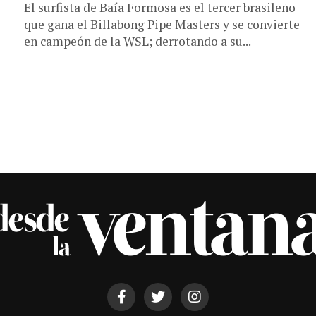
El surfista de Baía Formosa es el tercer brasileño
que gana el Billabong Pipe Masters y se convierte
en campeón de la WSL; derrotando a su...