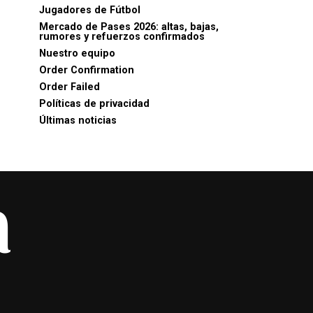
Jugadores de Fútbol
Mercado de Pases 2026: altas, bajas,
rumores y refuerzos confirmados
Nuestro equipo
Order Confirmation
Order Failed
Políticas de privacidad
Últimas noticias